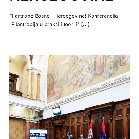
Filantrope Bosne i Hercegovine! Konferencija
"Filantropija u praksi i teoriji" [...]