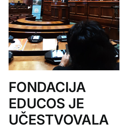
FONDACIJA
EDUCOS JE
UČESTVOVALA